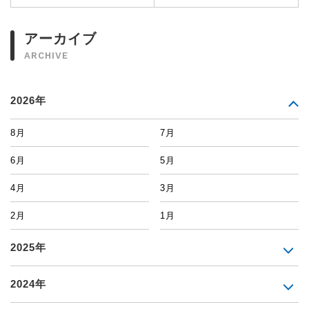
アーカイブ
ARCHIVE
2026年
8月
7月
6月
5月
4月
3月
2月
1月
2025年
2024年