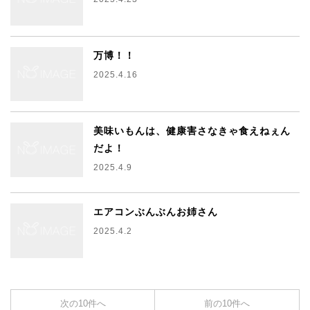
万博！！
2025.4.16
美味いもんは、健康害さなきゃ食えねぇん
だよ！
2025.4.9
エアコンぶんぶんお姉さん
2025.4.2
次の10件へ
前の10件へ