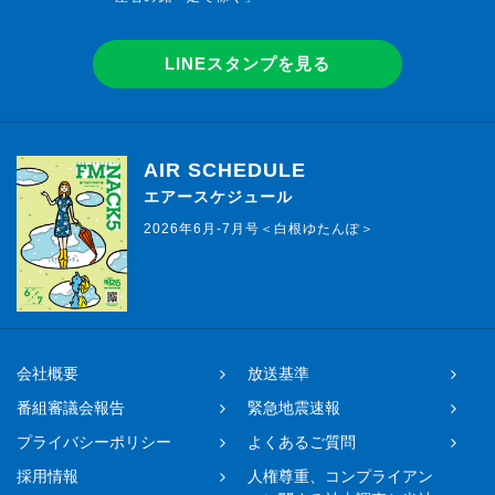
LINEスタンプを見る
AIR SCHEDULE
エアースケジュール
2026年6月-7月号＜白根ゆたんぽ＞
会社概要
放送基準
番組審議会報告
緊急地震速報
プライバシーポリシー
よくあるご質問
採用情報
人権尊重、コンプライアン