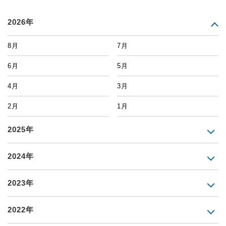
2026年
8月
7月
6月
5月
4月
3月
2月
1月
2025年
2024年
2023年
2022年