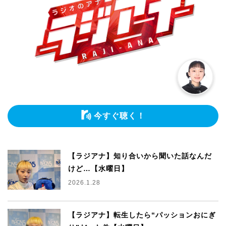
今すぐ聴く！
【ラジアナ】知り合いから聞いた話なんだ
けど…【水曜日】
2026.1.28
【ラジアナ】転生したら“パッションおにぎ