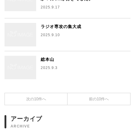
2025.9.17
ラジオ専攻の集大成
2025.9.10
総本山
2025.9.3
次の10件へ
前の10件へ
アーカイブ
ARCHIVE