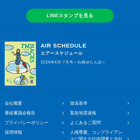
LINEスタンプを見る
AIR SCHEDULE
エアースケジュール
2026年6月-7月号＜白根ゆたんぽ＞
会社概要
放送基準
番組審議会報告
緊急地震速報
プライバシーポリシー
よくあるご質問
採用情報
人権尊重、コンプライアン
スに関する社内調査と当社