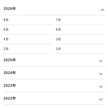
2026年
8月
7月
6月
5月
4月
3月
2月
1月
2025年
2024年
2023年
2022年