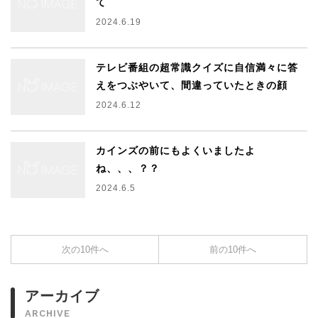
て
2024.6.19
テレビ番組の超常識クイズに自信満々に答
えをつぶやいて、間違っていたときの顔
2024.6.12
カインズの前にもよくいましたよ
ね、、、？？
2024.6.5
次の10件へ
前の10件へ
アーカイブ
ARCHIVE