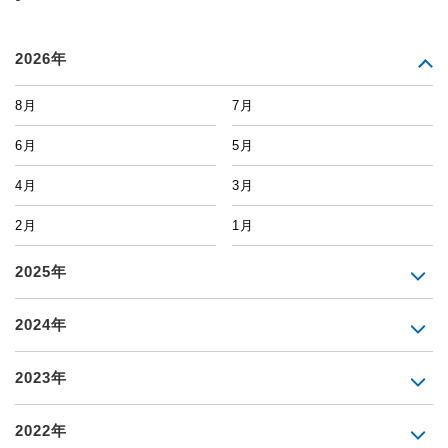
2026年
8月
7月
6月
5月
4月
3月
2月
1月
2025年
2024年
2023年
2022年