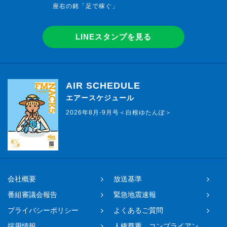
座右の銘「足で稼ぐ」
LINEスタンプを見る
AIR SCHEDULE
エアースケジュール
2026年8月-9月号＜白根ゆたんぽ＞
会社概要
放送基準
番組審議会報告
緊急地震速報
プライバシーポリシー
よくあるご質問
採用情報
人権尊重、コンプライアン