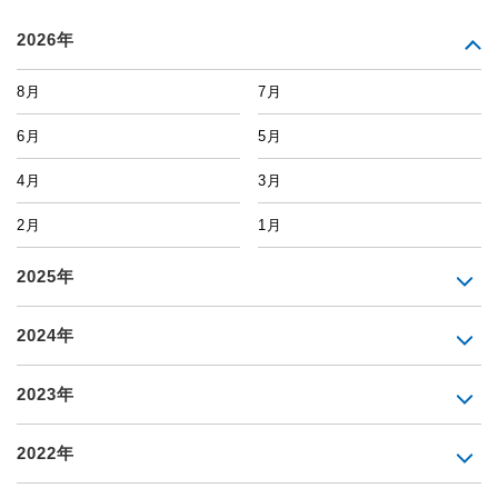
2026年
8月
7月
6月
5月
4月
3月
2月
1月
2025年
2024年
2023年
2022年