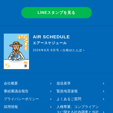
LINEスタンプを見る
AIR SCHEDULE
エアースケジュール
2026年8月-9月号＜白根ゆたんぽ＞
会社概要
放送基準
番組審議会報告
緊急地震速報
プライバシーポリシー
よくあるご質問
採用情報
人権尊重、コンプライアン
スに関する社内調査と当社