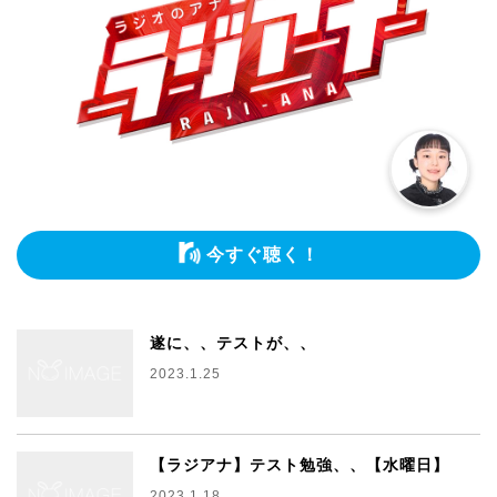
今すぐ聴く！
遂に、、テストが、、
2023.1.25
【ラジアナ】テスト勉強、、【水曜日】
2023.1.18