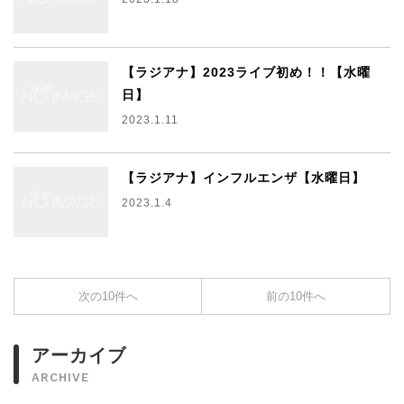
【ラジアナ】2023ライブ初め！！【水曜
日】
2023.1.11
【ラジアナ】インフルエンザ【水曜日】
2023.1.4
次の10件へ
前の10件へ
アーカイブ
ARCHIVE