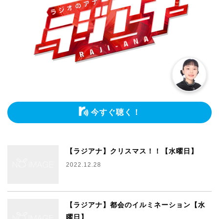
今すぐ聴く！
【ラジアナ】クリスマス！！【水曜日】
2022.12.28
【ラジアナ】都会のイルミネーション【水
曜日】