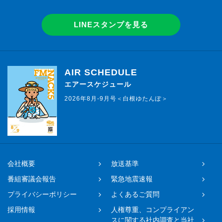
LINEスタンプを見る
AIR SCHEDULE
エアースケジュール
2026年8月-9月号＜白根ゆたんぽ＞
会社概要
放送基準
番組審議会報告
緊急地震速報
プライバシーポリシー
よくあるご質問
採用情報
人権尊重、コンプライアン
スに関する社内調査と当社