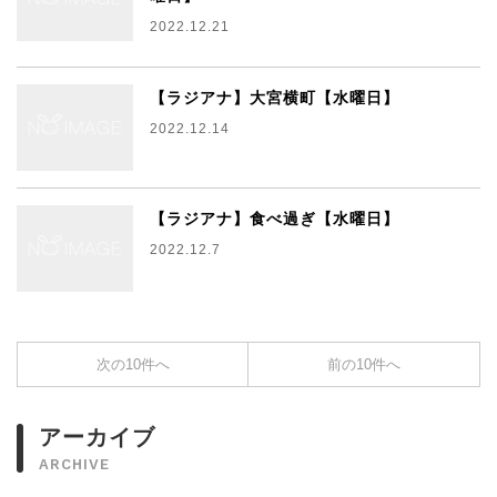
2022.12.21
【ラジアナ】大宮横町【水曜日】
2022.12.14
【ラジアナ】食べ過ぎ【水曜日】
2022.12.7
次の10件へ
前の10件へ
アーカイブ
ARCHIVE