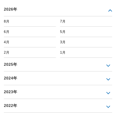
2026年
8月
7月
6月
5月
4月
3月
2月
1月
2025年
2024年
2023年
2022年