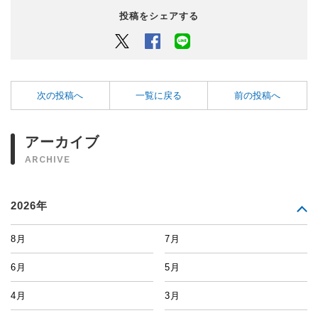
投稿をシェアする
Twitter
Facebook
LINEでシェアするボタン
次の投稿へ
一覧に戻る
前の投稿へ
アーカイブ
ARCHIVE
2026年
8月
7月
6月
5月
4月
3月