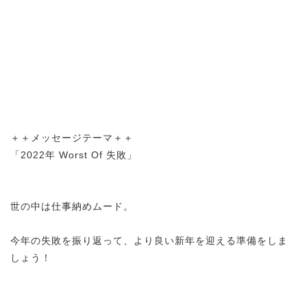
＋＋メッセージテーマ＋＋
「2022年 Worst Of 失敗」
世の中は仕事納めムード。
今年の失敗を振り返って、より良い新年を迎える準備をしま
しょう！