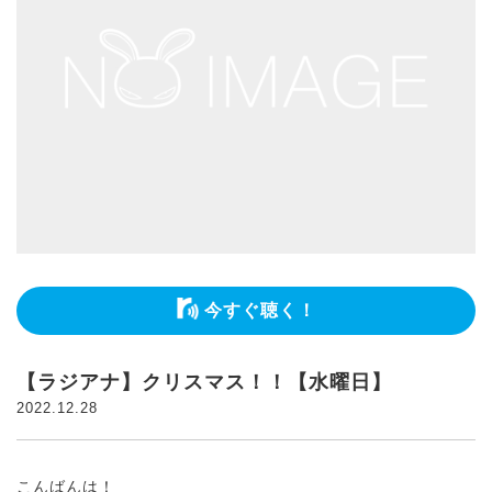
今すぐ聴く！
【ラジアナ】クリスマス！！【水曜日】
2022.12.28
こんばんは！