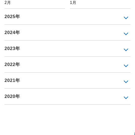
2月
1月
2025年
2024年
2023年
2022年
2021年
2020年