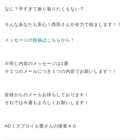
なに？辛すぎて振り返りたくもない？
そんなあなたも安心！西田さんが全力で励まします！！
メッセージの投稿はこちらから！
※同じ内容のメッセージは1通
※１つのメールにつき１つの内容でお願いします！！
皆様からのメールお待ちしております！
それでは今週もよろしくお願いします！
ADミズブロイル愛さんの後輩ＡＤ