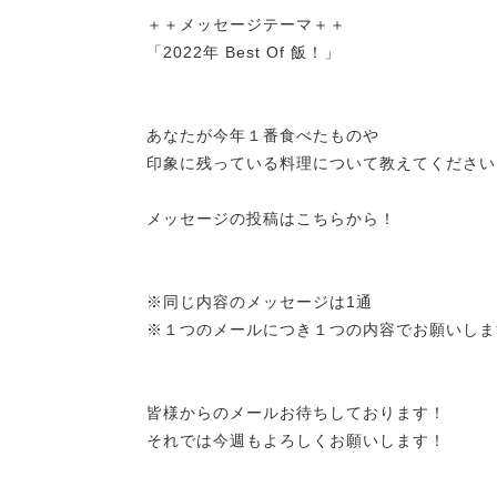
＋＋メッセージテーマ＋＋
「2022年 Best Of 飯！」
あなたが今年１番食べたものや
印象に残っている料理について教えてください
メッセージの投稿はこちらから！
※同じ内容のメッセージは1通
※１つのメールにつき１つの内容でお願いしま
皆様からのメールお待ちしております！
それでは今週もよろしくお願いします！