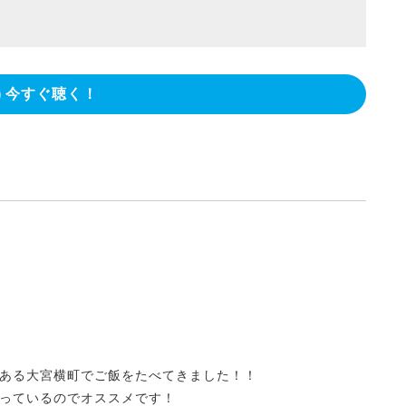
今すぐ聴く！
ある大宮横町でご飯をたべてきました！！
っているのでオススメです！