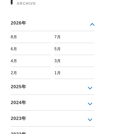
ARCHIVE
2026年
8月
7月
6月
5月
4月
3月
2月
1月
2025年
2024年
2023年