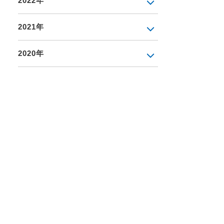
2022年
2021年
2020年