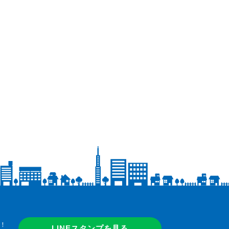
！
LINEスタンプを見る