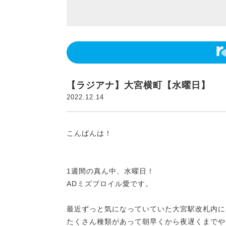
【ラジアナ】大宮横町【水曜日】
2022.12.14
こんばんは！
1週間の真ん中、水曜日！
ADミズブロイル愛です。
最近ずっと気になっていていた大宮駅改札内に
たくさん種類があって朝早くから夜遅くまでや