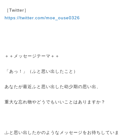
［Twitter］
https://twitter.com/moe_ouse0326
＋＋メッセージテーマ＋＋
「あっ！」（ふと思い出したこと）
あなたが最近ふと思い出した幼少期の思い出、
重大な忘れ物やどうでもいいことはありますか？
ふと思い出したかのようなメッセージをお待ちしていま