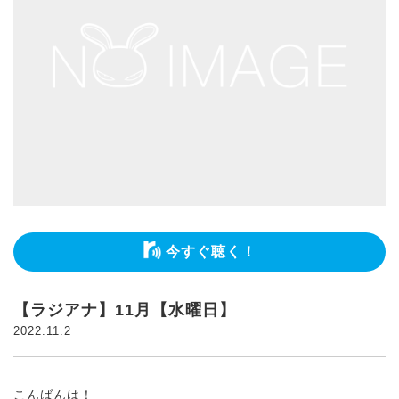
今すぐ聴く！
【ラジアナ】11月【水曜日】
2022.11.2
こんばんは！