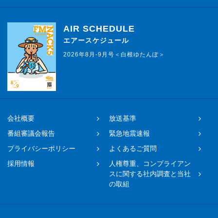
AIR SCHEDULE
エアースケジュール
2026年8月-9月号＜白根ゆたんぽ＞
会社概要
放送基準
番組審議会報告
緊急地震速報
プライバシーポリシー
よくあるご質問
採用情報
人権尊重、コンプライアン
スに関する社内調査と当社
の取組