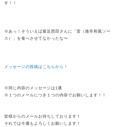
す！！
※あっ！そういえば最近西田さんに「雷（激辛和風ソー
ス）」を食べさせてなかったな〜
メッセージの投稿はこちらから！
※同じ内容のメッセージは1通
※１つのメールにつき１つの内容でお願いします！！
皆様からのメールお待ちしております！
それでは今週もよろしくお願いします！