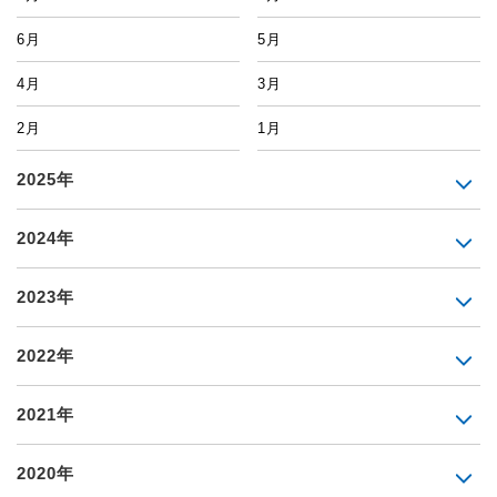
6月
5月
4月
3月
2月
1月
2025年
2024年
2023年
2022年
2021年
2020年