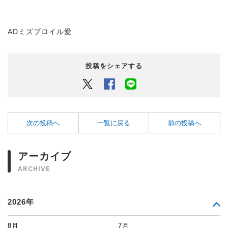
ADミズブロイル愛
投稿をシェアする
Twitter
Facebook
LINEでシェアするボタン
次の投稿へ
一覧に戻る
前の投稿へ
アーカイブ
ARCHIVE
2026年
8月
7月