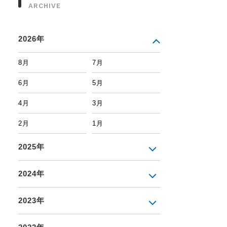
ARCHIVE
2026年
8月
7月
6月
5月
4月
3月
2月
1月
2025年
2024年
2023年