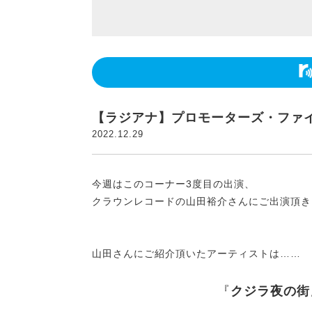
【ラジアナ】プロモーターズ・ファイ
2022.12.29
今週はこのコーナー3度目の出演、
クラウンレコードの山田裕介さんにご出演頂き
山田さんにご紹介頂いたアーティストは……
『
クジラ夜の街