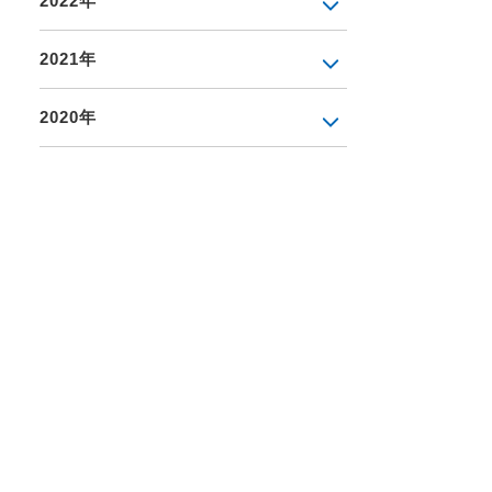
2022年
2021年
2020年