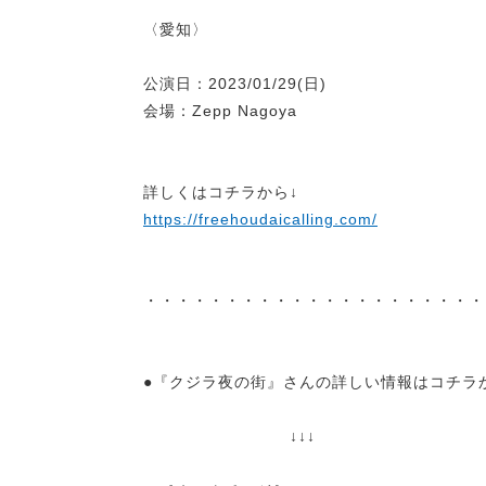
〈愛知〉
公演日：2023/01/29(日)
会場：Zepp Nagoya
詳しくはコチラから↓
https://freehoudaicalling.com/
・・・・・・・・・・・・・・・・・・・・・
●『クジラ夜の街』さんの詳しい情報はコチラ
↓↓↓