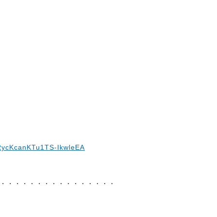
cRycKcanKTu1TS-IkwleEA
・・・・・・・・・・・・・・・・