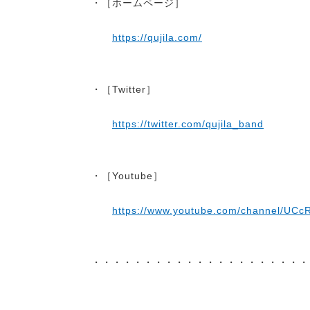
・［ホームページ］
https://qujila.com/
・［Twitter］
https://twitter.com/qujila_band
・［Youtube］
https://www.youtube.com/channel/UC
・・・・・・・・・・・・・・・・・・・・・