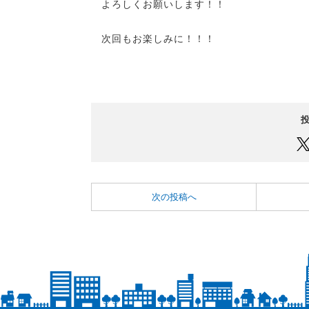
よろしくお願いします！！
次回もお楽しみに！！！
次の投稿へ