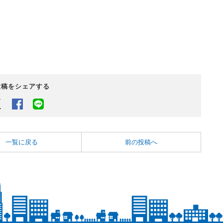
投稿をシェアする
Twitter
Facebook
LINEでシェアするボタン
一覧に戻る
前の投稿へ