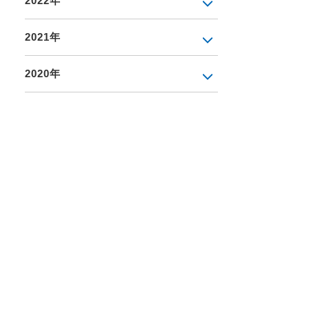
2022年
2021年
2020年