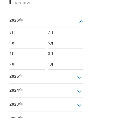
ARCHIVE
2026年
8月
7月
6月
5月
4月
3月
2月
1月
2025年
2024年
2023年