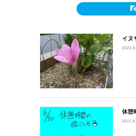
イヌ
2021.6
休憩
2021.6