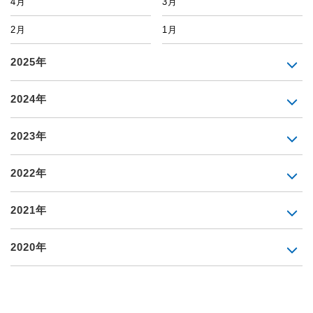
4月
3月
2月
1月
2025年
2024年
2023年
2022年
2021年
2020年