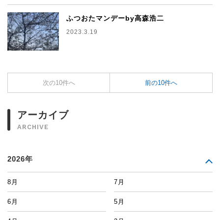
ふつおたマンデーby高森浩二
2023.3.19
次の10件へ
前の10件へ
アーカイブ
ARCHIVE
2026年
8月
7月
6月
5月