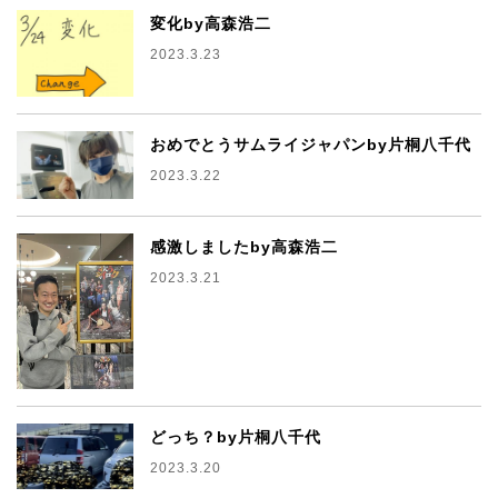
変化by高森浩二
2023.3.23
おめでとうサムライジャパンby片桐八千代
2023.3.22
感激しましたby高森浩二
2023.3.21
どっち？by片桐八千代
2023.3.20