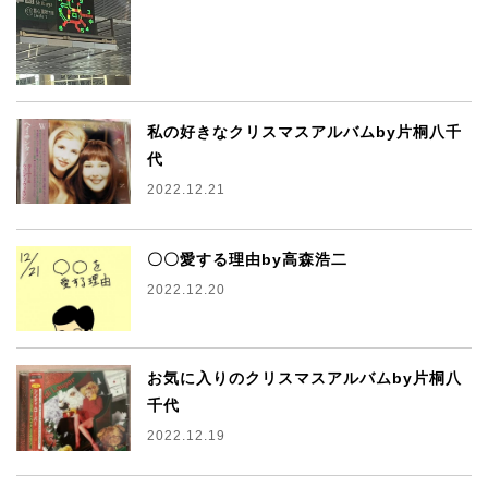
私の好きなクリスマスアルバムby片桐八千
代
2022.12.21
〇〇愛する理由by高森浩二
2022.12.20
お気に入りのクリスマスアルバムby片桐八
千代
2022.12.19