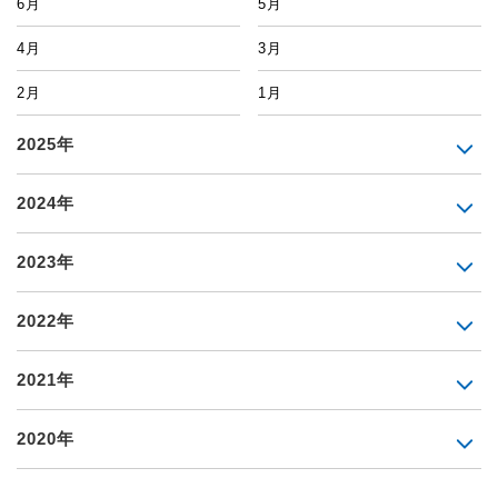
6月
5月
4月
3月
2月
1月
2025年
2024年
2023年
2022年
2021年
2020年