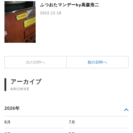
ふつおたマンデーby高森浩二
2022.12.18
次の10件へ
前の10件へ
アーカイブ
ARCHIVE
2026年
8月
7月