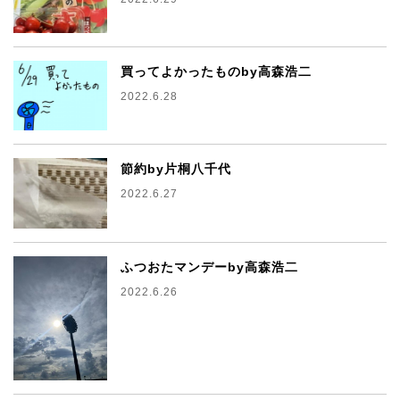
買ってよかったものby高森浩二
2022.6.28
節約by片桐八千代
2022.6.27
ふつおたマンデーby高森浩二
2022.6.26