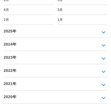
4月
3月
2月
1月
2025年
2024年
2023年
2022年
2021年
2020年