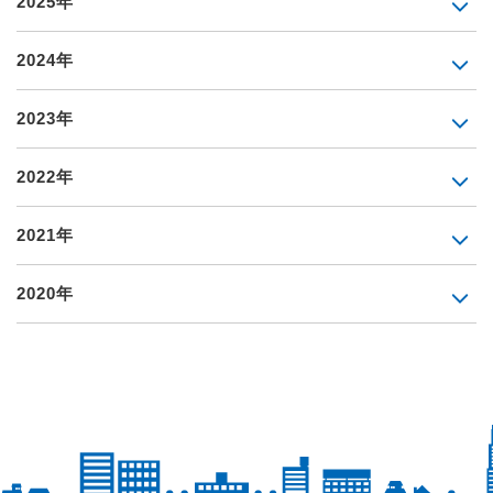
2025年
2024年
2023年
2022年
2021年
2020年