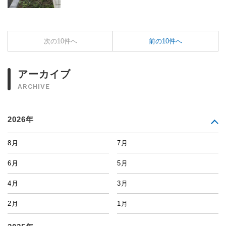
次の10件へ
前の10件へ
アーカイブ
ARCHIVE
2026年
8月
7月
6月
5月
4月
3月
2月
1月