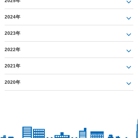
2025年
2024年
2023年
2022年
2021年
2020年