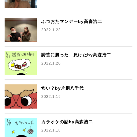
ふつおたマンデーby高森浩二
2022.1.23
誘惑に勝った、負けたby高森浩二
2022.1.20
怖い？by片桐八千代
2022.1.19
カラオケの話by高森浩二
2022.1.18