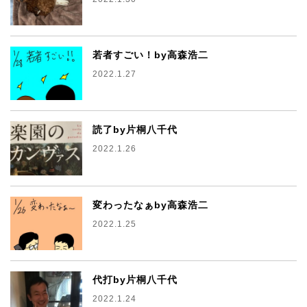
若者すごい！by高森浩二
2022.1.27
読了by片桐八千代
2022.1.26
変わったなぁby高森浩二
2022.1.25
代打by片桐八千代
2022.1.24