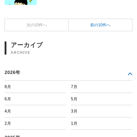
次の10件へ
前の10件へ
アーカイブ
ARCHIVE
2026年
8月
7月
6月
5月
4月
3月
2月
1月