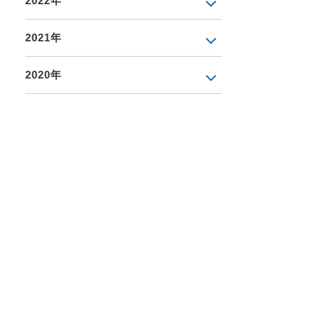
2022年
2021年
2020年