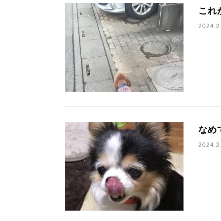
これ
2024.2
なめ
2024.2