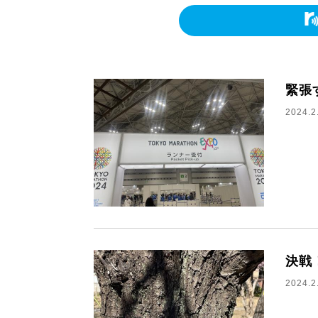
緊張
2024.2
決戦
2024.2