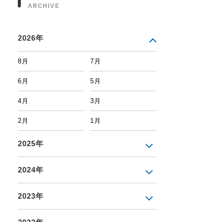
ARCHIVE
2026年
8月
7月
6月
5月
4月
3月
2月
1月
2025年
2024年
2023年