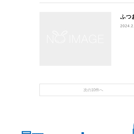
ふつ
2024.2
次の10件へ