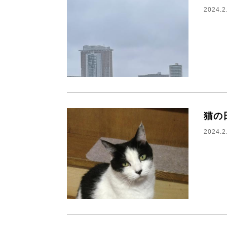
2024.2
猫の
2024.2