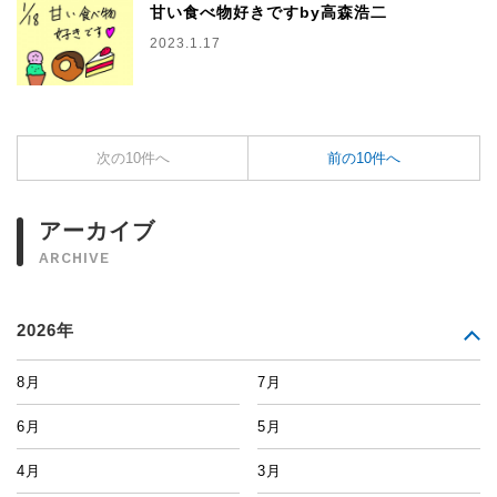
甘い食べ物好きですby高森浩二
2023.1.17
次の10件へ
前の10件へ
アーカイブ
ARCHIVE
2026年
8月
7月
6月
5月
4月
3月