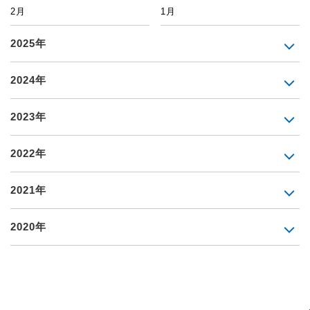
2月
1月
2025年
2024年
2023年
2022年
2021年
2020年