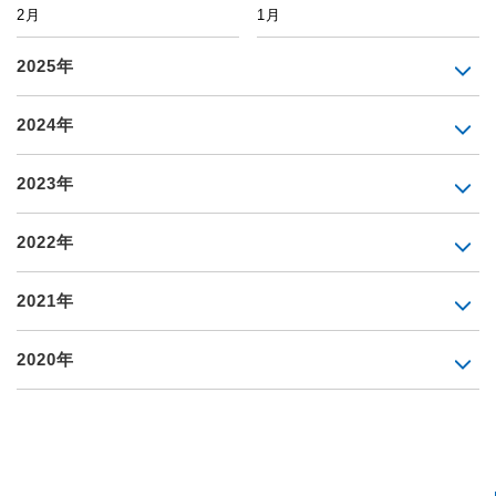
2月
1月
2025年
2024年
2023年
2022年
2021年
2020年