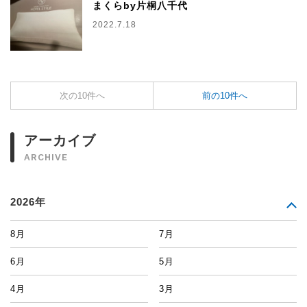
まくらby片桐八千代
2022.7.18
次の10件へ
前の10件へ
アーカイブ
ARCHIVE
2026年
8月
7月
6月
5月
4月
3月