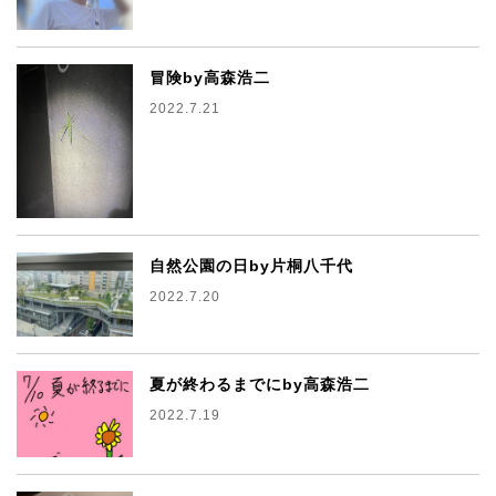
冒険by高森浩二
2022.7.21
自然公園の日by片桐八千代
2022.7.20
夏が終わるまでにby高森浩二
2022.7.19