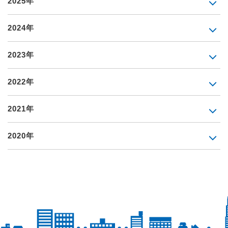
2025年
2024年
2023年
2022年
2021年
2020年