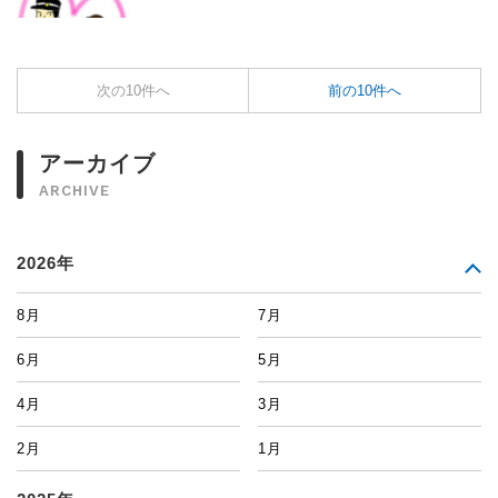
次の10件へ
前の10件へ
アーカイブ
ARCHIVE
2026年
8月
7月
6月
5月
4月
3月
2月
1月