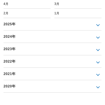
4月
3月
2月
1月
2025年
2024年
2023年
2022年
2021年
2020年