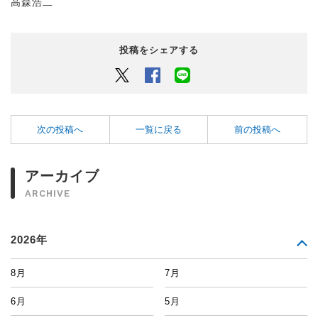
高森浩二
投稿をシェアする
Twitter
Facebook
LINEでシェアするボタン
次の投稿へ
一覧に戻る
前の投稿へ
アーカイブ
ARCHIVE
2026年
8月
7月
6月
5月