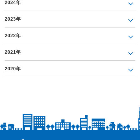
2024年
2023年
2022年
2021年
2020年