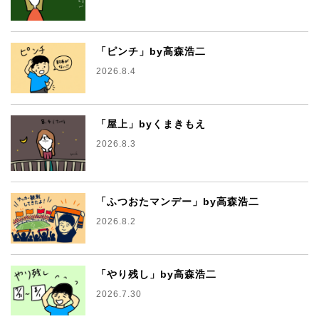
「ピンチ」by高森浩二
2026.8.4
「屋上」byくまきもえ
2026.8.3
「ふつおたマンデー」by高森浩二
2026.8.2
「やり残し」by高森浩二
2026.7.30