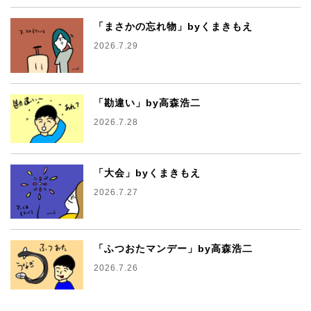
「まさかの忘れ物」byくまきもえ
2026.7.29
「勘違い」by高森浩二
2026.7.28
「大会」byくまきもえ
2026.7.27
「ふつおたマンデー」by高森浩二
2026.7.26