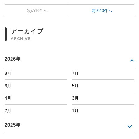
次の10件へ
前の10件へ
アーカイブ
ARCHIVE
2026年
8月
7月
6月
5月
4月
3月
2月
1月
2025年