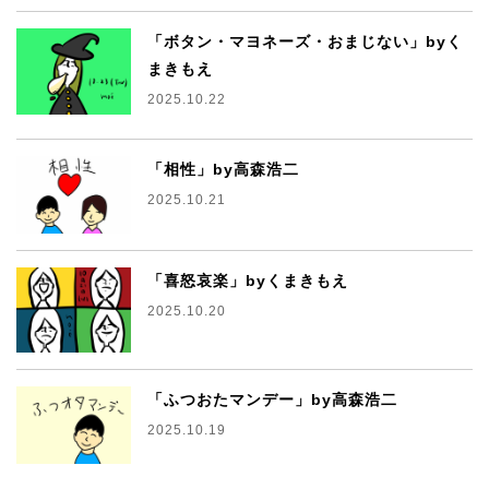
「ボタン・マヨネーズ・おまじない」byく
まきもえ
2025.10.22
「相性」by高森浩二
2025.10.21
「喜怒哀楽」byくまきもえ
2025.10.20
「ふつおたマンデー」by高森浩二
2025.10.19