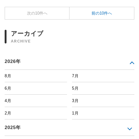
次の10件へ
前の10件へ
アーカイブ
ARCHIVE
2026年
8月
7月
6月
5月
4月
3月
2月
1月
2025年