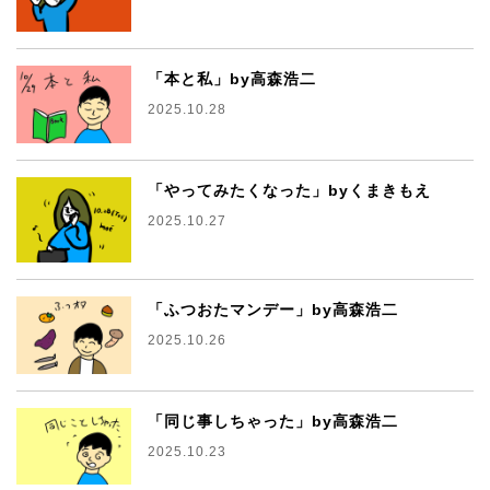
「本と私」by高森浩二
2025.10.28
「やってみたくなった」byくまきもえ
2025.10.27
「ふつおたマンデー」by高森浩二
2025.10.26
「同じ事しちゃった」by高森浩二
2025.10.23