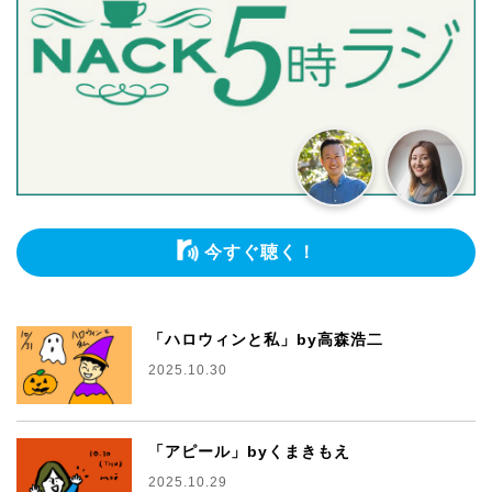
今すぐ聴く！
「ハロウィンと私」by高森浩二
2025.10.30
「アピール」byくまきもえ
2025.10.29