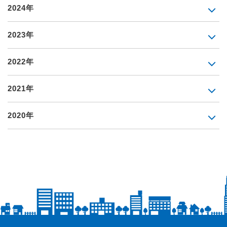
2024年
2023年
2022年
2021年
2020年