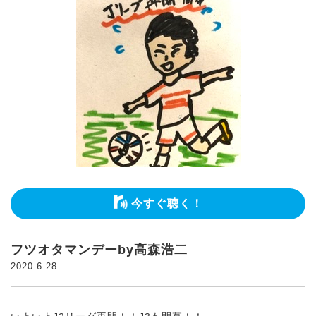
今すぐ聴く！
フツオタマンデーby高森浩二
2020.6.28