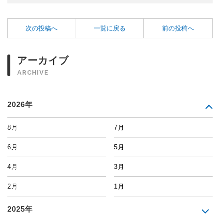
次の投稿へ
一覧に戻る
前の投稿へ
アーカイブ
ARCHIVE
2026年
8月
7月
6月
5月
4月
3月
2月
1月
2025年