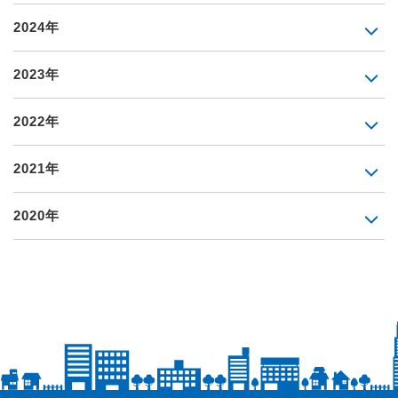
2024年
2023年
2022年
2021年
2020年