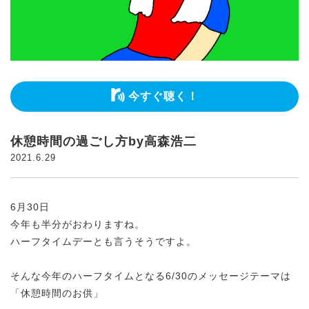
今すぐ聴く！
休憩時間の過ごし方by高森浩二
2021.6.29
6月30日
今年も半分がおわりますね。
ハーフタイムデーとも言うそうですよ。
そんな今年のハーフタイムとなる6/30のメッセージテーマは
「休憩時間のお供」