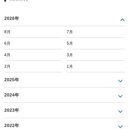
2026年
8月
7月
6月
5月
4月
3月
2月
1月
2025年
2024年
2023年
2022年