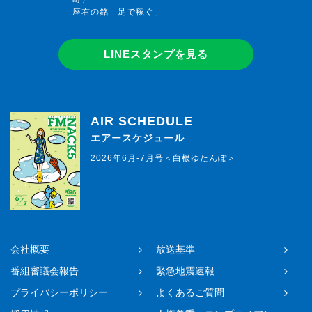
座右の銘「足で稼ぐ」
LINEスタンプを見る
AIR SCHEDULE
エアースケジュール
2026年6月-7月号＜白根ゆたんぽ＞
会社概要
放送基準
番組審議会報告
緊急地震速報
プライバシーポリシー
よくあるご質問