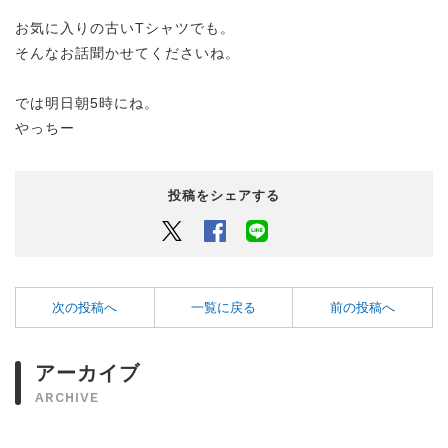
お気に入りの古いTシャツでも。
そんなお話聞かせてくださいね。
では明日朝5時にね。
やっちー
投稿をシェアする
Twitter
Facebook
LINEでシェアするボタン
次の投稿へ
一覧に戻る
前の投稿へ
アーカイブ
ARCHIVE