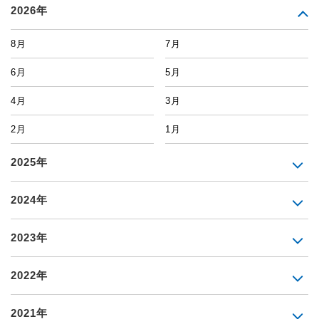
2026年
8月
7月
6月
5月
4月
3月
2月
1月
2025年
2024年
2023年
2022年
2021年