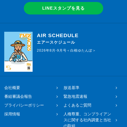
LINEスタンプを見る
AIR SCHEDULE
エアースケジュール
2026年8月-9月号＜白根ゆたんぽ＞
会社概要
放送基準
番組審議会報告
緊急地震速報
プライバシーポリシー
よくあるご質問
採用情報
人権尊重、コンプライアン
スに関する社内調査と当社
の取組