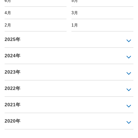
6月
5月
4月
3月
2月
1月
2025年
2024年
2023年
2022年
2021年
2020年