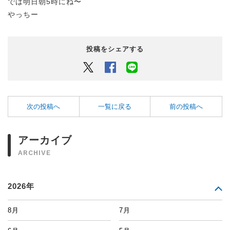
では明日朝5時にね〜
やっちー
投稿をシェアする
Twitter
Facebook
LINEでシェアするボタン
次の投稿へ
一覧に戻る
前の投稿へ
アーカイブ
ARCHIVE
2026年
8月
7月