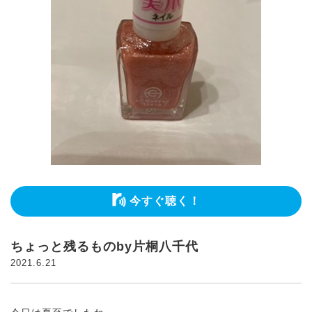
今すぐ聴く！
ちょっと残るものby片桐八千代
2021.6.21