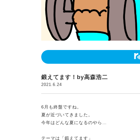
鍛えてます！by高森浩二
2021.6.24
6月も終盤ですね。
夏が近づいてきました。
今年はどんな夏になるのやら…
テーマは「鍛えてます」