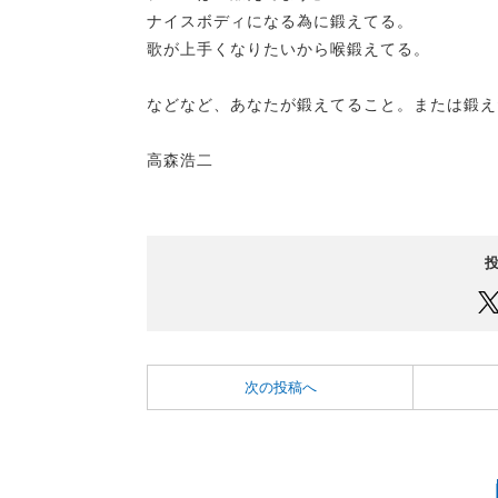
ナイスボディになる為に鍛えてる。
歌が上手くなりたいから喉鍛えてる。
などなど、あなたが鍛えてること。または鍛え
高森浩二
次の投稿へ