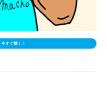
今すぐ聴く！