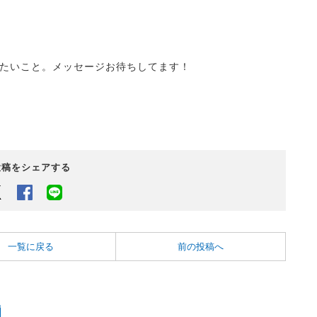
たいこと。メッセージお待ちしてます！
投稿をシェアする
Twitter
Facebook
LINEでシェアするボタン
一覧に戻る
前の投稿へ