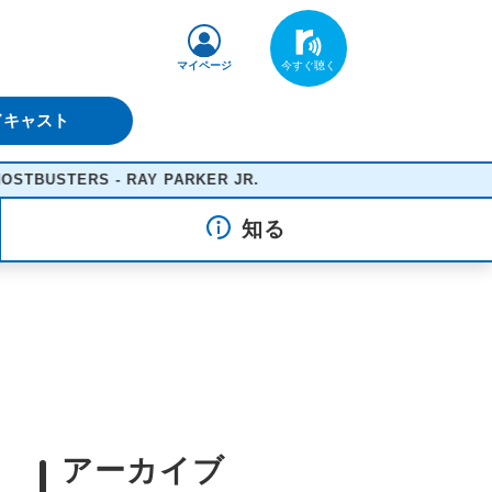
マイページ
ドキャスト
TERS - RAY PARKER JR.
知る
アーカイブ