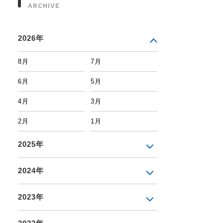
ARCHIVE
2026年
8月
7月
6月
5月
4月
3月
2月
1月
2025年
2024年
2023年