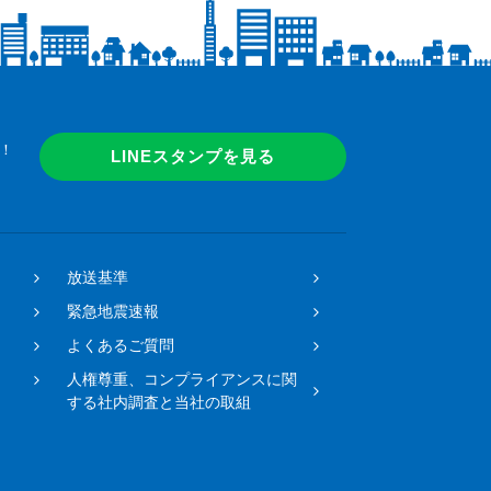
！
LINEスタンプを見る
放送基準
緊急地震速報
よくあるご質問
人権尊重、コンプライアンスに関
する社内調査と当社の取組