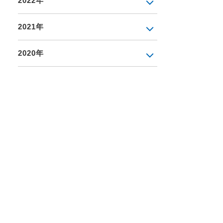
2022年
2021年
2020年