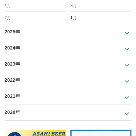
4月
3月
2月
1月
2025年
2024年
2023年
2022年
2021年
2020年