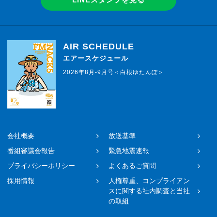
AIR SCHEDULE
エアースケジュール
2026年8月-9月号＜白根ゆたんぽ＞
会社概要
放送基準
番組審議会報告
緊急地震速報
プライバシーポリシー
よくあるご質問
採用情報
人権尊重、コンプライアン
スに関する社内調査と当社
の取組