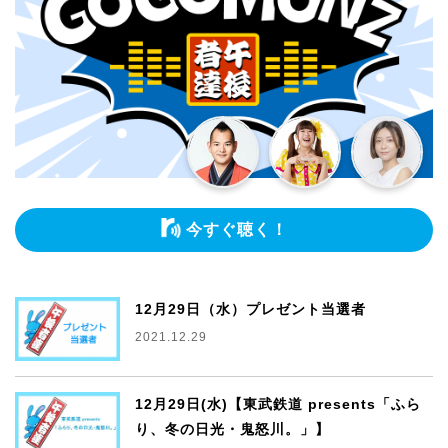
今すぐ聴く！
12月29日（水）プレゼント当選者
2021.12.29
12月29日(水)【東武鉄道 presents「ふら
り、冬の日光・鬼怒川。」】