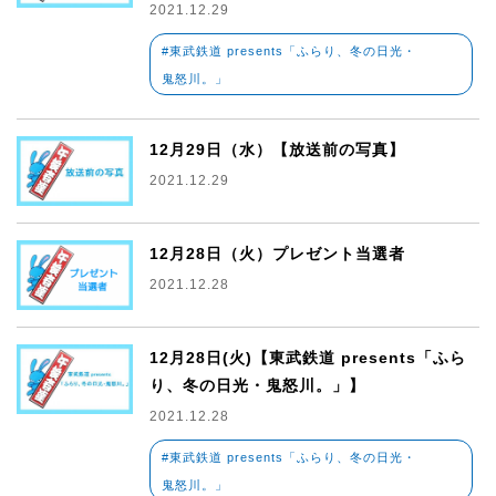
2021.12.29
#東武鉄道 presents「ふらり、冬の日光・
鬼怒川。」
12月29日（水）【放送前の写真】
2021.12.29
12月28日（火）プレゼント当選者
2021.12.28
12月28日(火)【東武鉄道 presents「ふら
り、冬の日光・鬼怒川。」】
2021.12.28
#東武鉄道 presents「ふらり、冬の日光・
鬼怒川。」