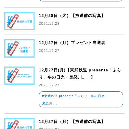
12月28日（火）【放送前の写真】
2021.12.28
12月27日（月）プレゼント当選者
2021.12.27
12月27日(月)【東武鉄道 presents「ふら
り、冬の日光・鬼怒川。」】
2021.12.27
#東武鉄道 presents「ふらり、冬の日光・
鬼怒川。」
12月27日（月）【放送前の写真】