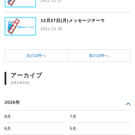
2021.12.27
12月27日(月)メッセージテーマ
2021.12.26
次の10件へ
前の10件へ
アーカイブ
ARCHIVE
2026年
8月
7月
6月
5月