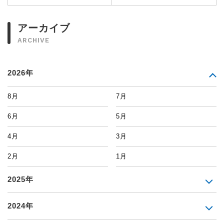
アーカイブ
ARCHIVE
2026年
8月
7月
6月
5月
4月
3月
2月
1月
2025年
2024年