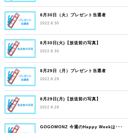
8月30日（火）プレゼント当選者
2022.8.30
8月30日(火)【放送前の写真】
2022.8.30
8月29日（月）プレゼント当選者
2022.8.29
8月29日(月)【放送前の写真】
2022.8.29
GOGOMONZ 今週のHappy Weekは･･･