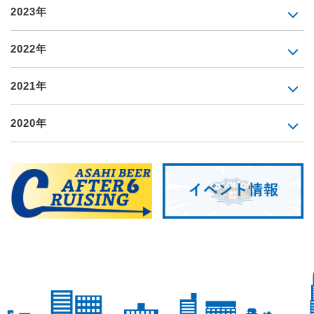
2023年
2022年
2021年
2020年