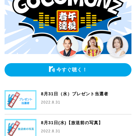
今すぐ聴く！
8月31日（水）プレゼント当選者
2022.8.31
8月31日(水)【放送前の写真】
2022.8.31