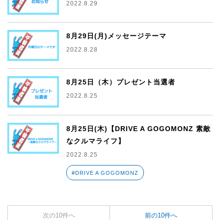
2022.8.29
8月29日(月)メッセージテーマ
2022.8.28
8月25日（木）プレゼント当選者
2022.8.25
8月25日(木)【DRIVE A GOGOMONZ 素敵
なクルマライフ】
2022.8.25
#DRIVE A GOGOMONZ
次の10件へ
前の10件へ