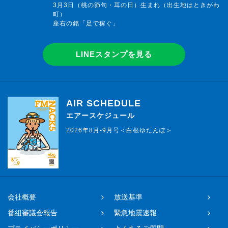
3月3日（桃の節句・耳の日）生まれ（出生地はときがわ
町）
座右の銘「足で稼ぐ」
LINEスタンプを見る
AIR SCHEDULE
エアースケジュール
2026年8月-9月号＜白根ゆたんぽ＞
会社概要
放送基準
番組審議会報告
緊急地震速報