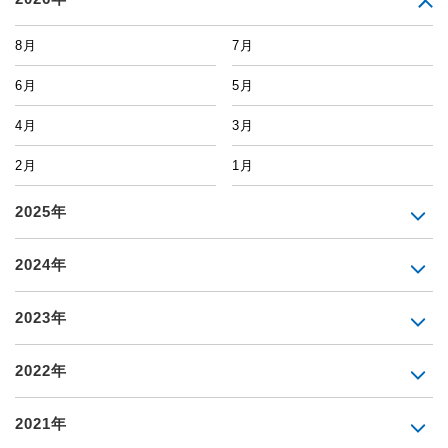
8月
7月
6月
5月
4月
3月
2月
1月
2025年
2024年
2023年
2022年
2021年