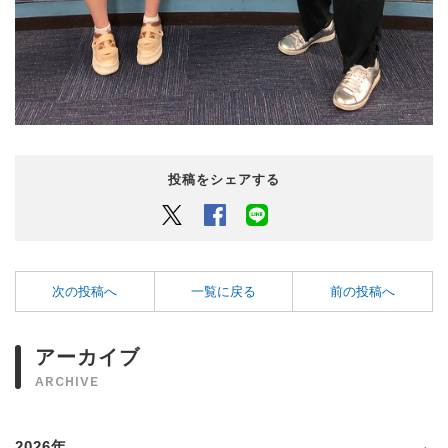
投稿をシェアする
Twitter
Facebook
LINEでシェアするボタン
次の投稿へ
一覧に戻る
前の投稿へ
アーカイブ
ARCHIVE
2026年