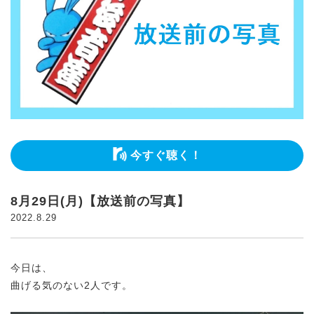
今すぐ聴く！
8月29日(月)【放送前の写真】
2022.8.29
今日は、
曲げる気のない2人です。