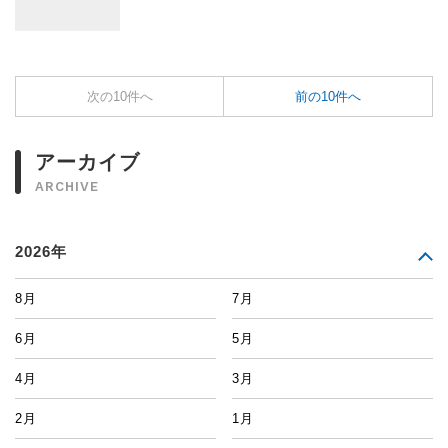
次の10件へ
前の10件へ
アーカイブ
ARCHIVE
2026年
8月
7月
6月
5月
4月
3月
2月
1月