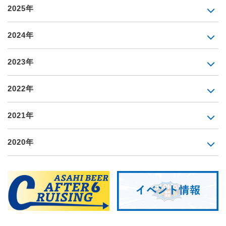
2025年
2024年
2023年
2022年
2021年
2020年