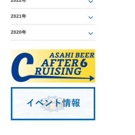
2022年
2021年
2020年