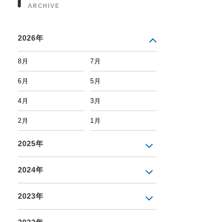
ARCHIVE
2026年
8月
7月
6月
5月
4月
3月
2月
1月
2025年
2024年
2023年