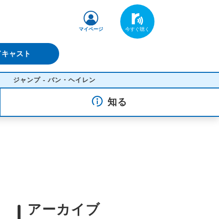
マイページ
ドキャスト
ャンプ - バン・ヘイレン
知る
アーカイブ