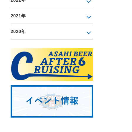
2022年
2021年
2020年