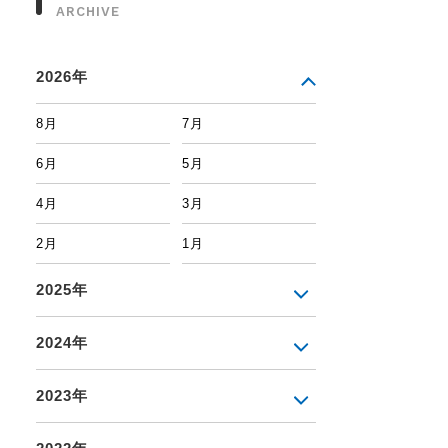
ARCHIVE
2026年
8月
7月
6月
5月
4月
3月
2月
1月
2025年
2024年
2023年