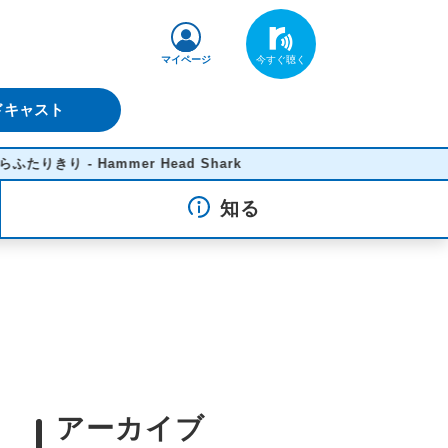
マイページ
ドキャスト
 - Hammer Head Shark
知る
アーカイブ