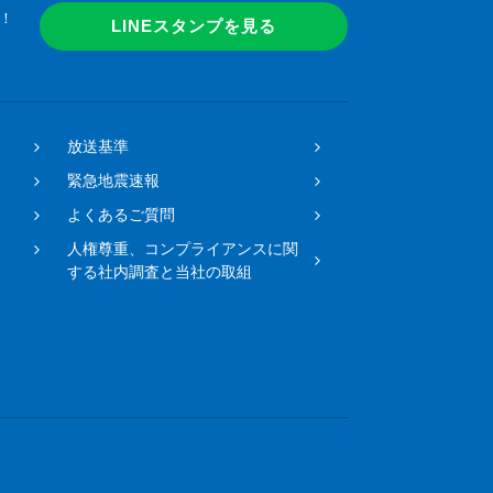
！
LINEスタンプを見る
放送基準
緊急地震速報
よくあるご質問
人権尊重、コンプライアンスに関
する社内調査と当社の取組