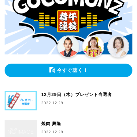
今すぐ聴く！
12月29日（木）プレゼント当選者
2022.12.29
焼肉 興隆
2022.12.29