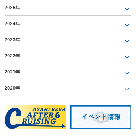
2025年
2024年
2023年
2022年
2021年
2020年