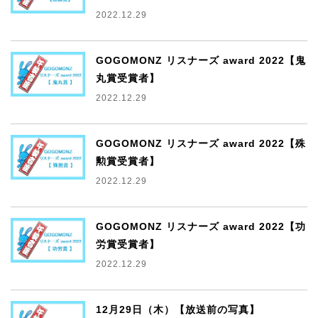
2022.12.29
GOGOMONZ リスナーズ award 2022【鬼
丸賞受賞者】
2022.12.29
GOGOMONZ リスナーズ award 2022【殊
勲賞受賞者】
2022.12.29
GOGOMONZ リスナーズ award 2022【功
労賞受賞者】
2022.12.29
12月29日（木）【放送前の写真】