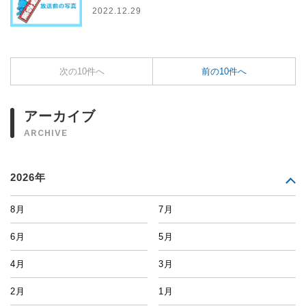
2022.12.29
次の10件へ
前の10件へ
アーカイブ
ARCHIVE
2026年
8月
7月
6月
5月
4月
3月
2月
1月