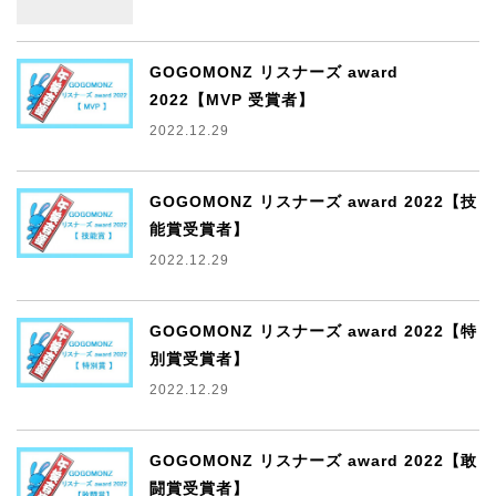
GOGOMONZ リスナーズ award
2022【MVP 受賞者】
2022.12.29
GOGOMONZ リスナーズ award 2022【技
能賞受賞者】
2022.12.29
GOGOMONZ リスナーズ award 2022【特
別賞受賞者】
2022.12.29
GOGOMONZ リスナーズ award 2022【敢
闘賞受賞者】