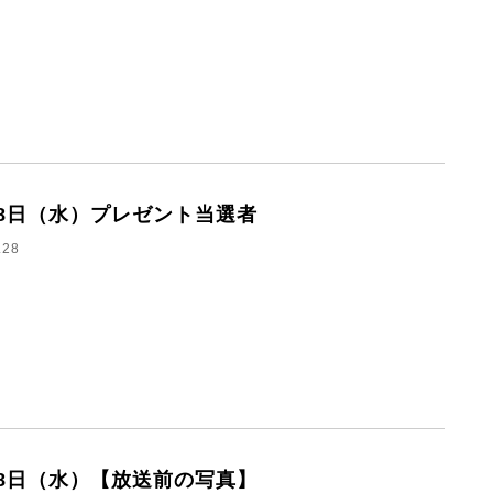
28日（水）プレゼント当選者
.28
28日（水）【放送前の写真】