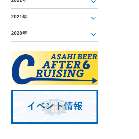
2022年
2021年
2020年