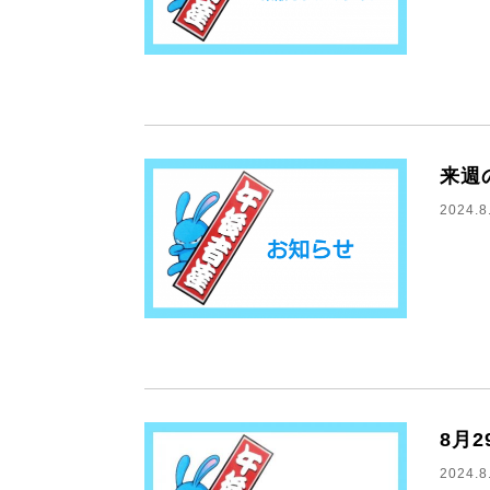
来週
2024.8
8月
2024.8