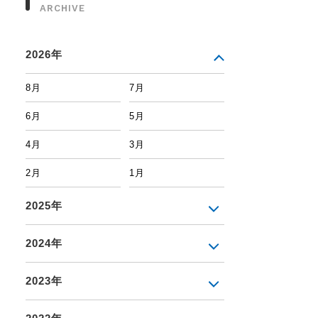
ARCHIVE
2026年
8月
7月
6月
5月
4月
3月
2月
1月
2025年
2024年
2023年