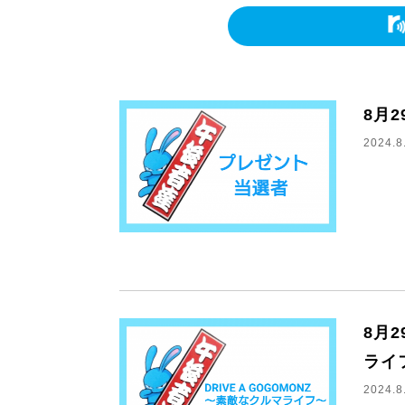
8月
2024.8
8月2
ライ
2024.8