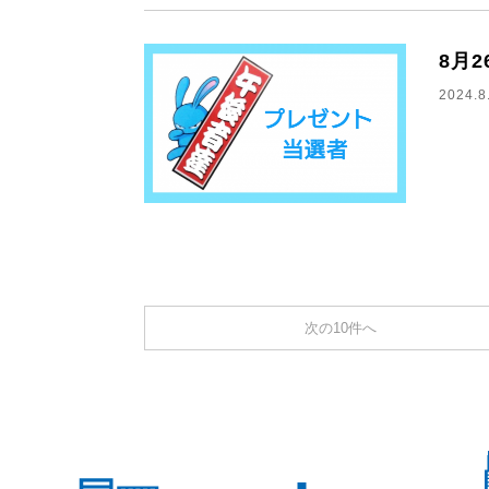
8月
2024.8
次の10件へ