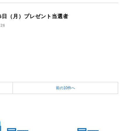
26日（月）プレゼント当選者
.26
前の10件へ