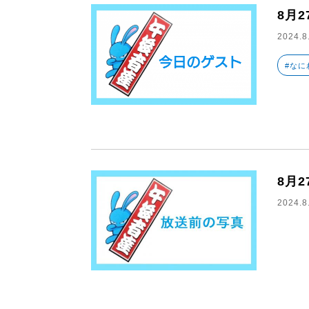
8月
2024.8
#なに
8月
2024.8