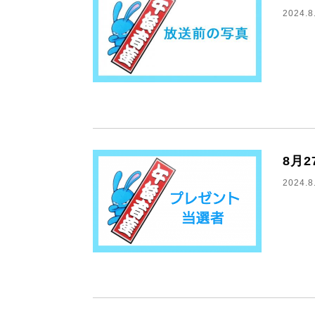
2024.8
8月
2024.8