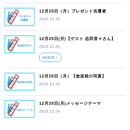
12月25日（月）プレゼント当選者
2023.12.25
12月25日(月)【ゲスト 志田音々さん】
2023.12.25
#志田音々
12月25日（月）【放送前の写真】
2023.12.25
12月25日(月)メッセージテーマ
2023.12.24