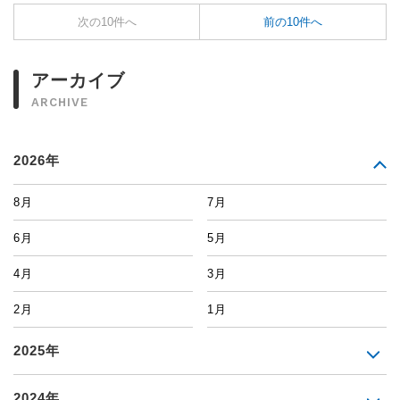
次の10件へ
前の10件へ
アーカイブ
ARCHIVE
2026年
8月
7月
6月
5月
4月
3月
2月
1月
2025年
2024年