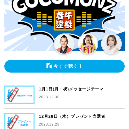
今すぐ聴く！
1月1日(月・祝)メッセージテーマ
2023.12.30
12月28日（木）プレゼント当選者
2023.12.28