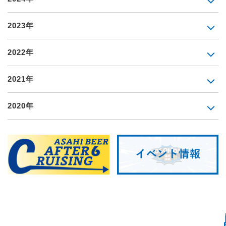
2023年
2022年
2021年
2020年