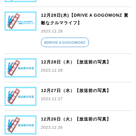
12月28日(木)【DRIVE A GOGOMONZ 素
敵なクルマライフ】
2023.12.28
#DRIVE A GOGOMONZ
12月28日（木）【放送前の写真】
2023.12.28
12月27日（水）【放送前の写真】
2023.12.27
12月26日（火）【放送前の写真】
2023.12.26