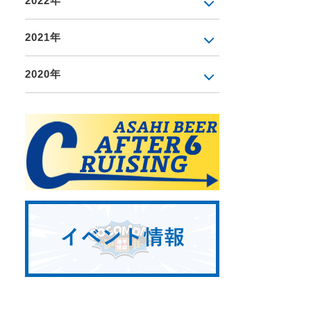
2022年
2021年
2020年