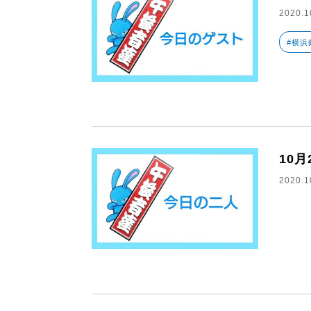
2020.1
#横浜
10
2020.1