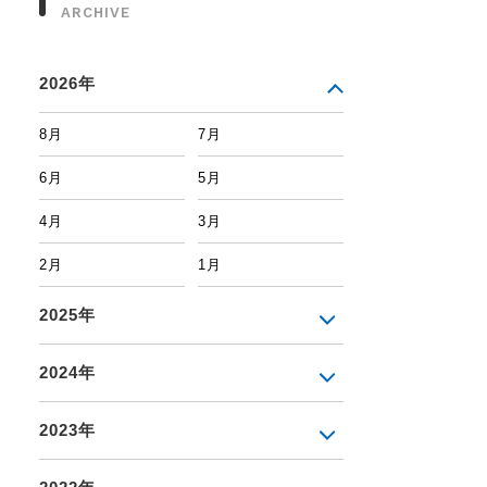
ARCHIVE
2026年
8月
7月
6月
5月
4月
3月
2月
1月
2025年
2024年
2023年