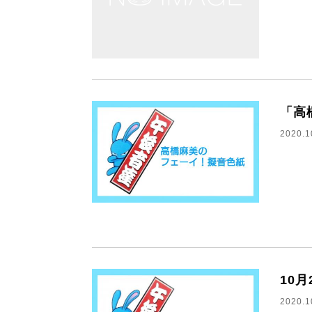
「高
2020.1
10
2020.1