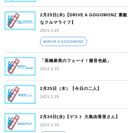
2月25日(木)【DRIVE A GOGOMONZ 素敵
なクルマライフ】
2021.2.25
#DRIVE A GOGOMONZ
「高橋麻美のフェーイ！擬音色紙」
2021.2.25
2月25日（木）【今日の二人】
2021.2.25
2月24日(水)【ゲスト 大島由香里さん】
2021.2.24