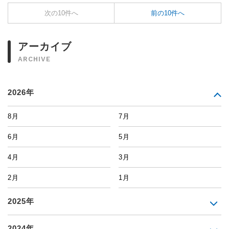
次の10件へ
前の10件へ
アーカイブ
ARCHIVE
2026年
8月
7月
6月
5月
4月
3月
2月
1月
2025年
2024年