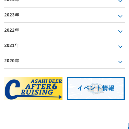
2023年
2022年
2021年
2020年