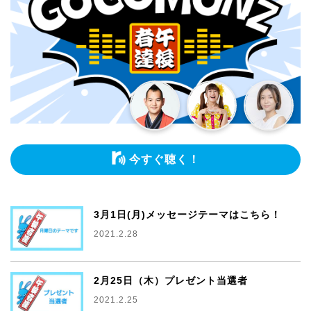
今すぐ聴く！
3月1日(月)メッセージテーマはこちら！
2021.2.28
2月25日（木）プレゼント当選者
2021.2.25