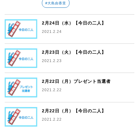
#大島由香里
2月24日（水）【今日の二人】
2021.2.24
2月23日（火）【今日の二人】
2021.2.23
2月22日（月）プレゼント当選者
2021.2.22
2月22日（月）【今日の二人】
2021.2.22