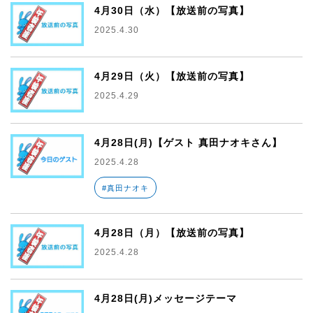
4月30日（水）【放送前の写真】
2025.4.30
4月29日（火）【放送前の写真】
2025.4.29
4月28日(月)【ゲスト 真田ナオキさん】
2025.4.28
#真田ナオキ
4月28日（月）【放送前の写真】
2025.4.28
4月28日(月)メッセージテーマ