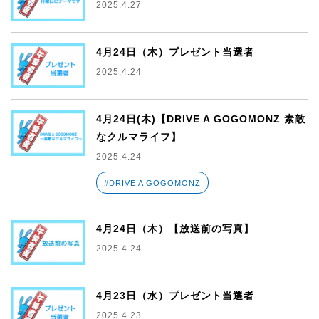
2025.4.27
4月24日（木）プレゼント当選者
2025.4.24
4月24日(木)【DRIVE A GOGOMONZ 素敵
なクルマライフ】
2025.4.24
#DRIVE A GOGOMONZ
4月24日（木）【放送前の写真】
2025.4.24
4月23日（水）プレゼント当選者
2025.4.23