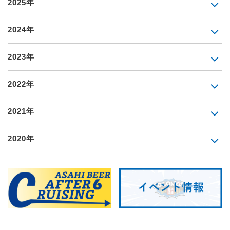
2025年
2024年
2023年
2022年
2021年
2020年