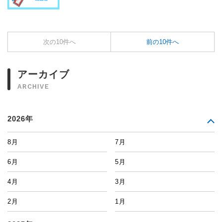
次の10件へ
前の10件へ
アーカイブ
ARCHIVE
2026年
8月
7月
6月
5月
4月
3月
2月
1月