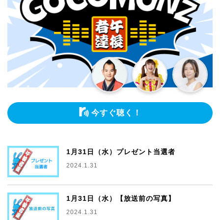
今すぐ聴く！
1月31日（水）プレゼント当選者
2024.1.31
1月31日（水）【放送前の写真】
2024.1.31