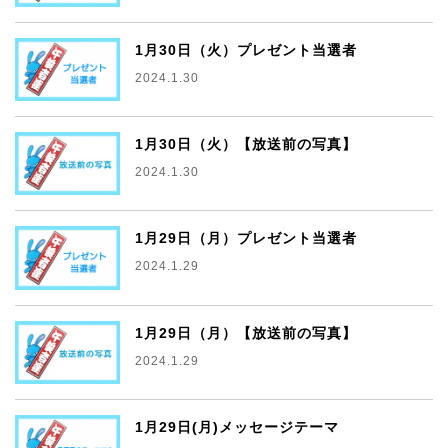
1月30日（火）プレゼント当選者
2024.1.30
1月30日（火）【放送前の写真】
2024.1.30
1月29日（月）プレゼント当選者
2024.1.29
1月29日（月）【放送前の写真】
2024.1.29
1月29日(月)メッセージテーマ