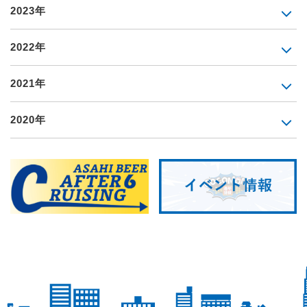
2023年
2022年
2021年
2020年