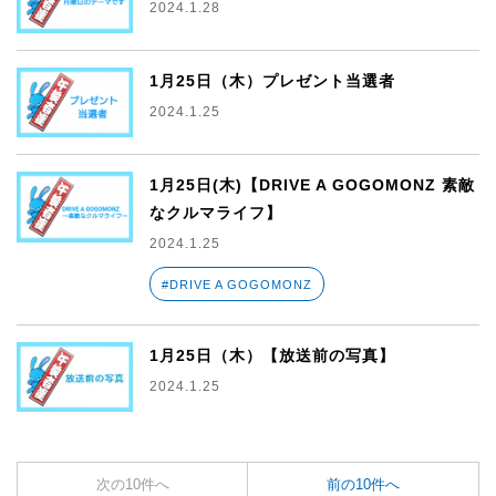
2024.1.28
1月25日（木）プレゼント当選者
2024.1.25
1月25日(木)【DRIVE A GOGOMONZ 素敵
なクルマライフ】
2024.1.25
#DRIVE A GOGOMONZ
1月25日（木）【放送前の写真】
2024.1.25
次の10件へ
前の10件へ