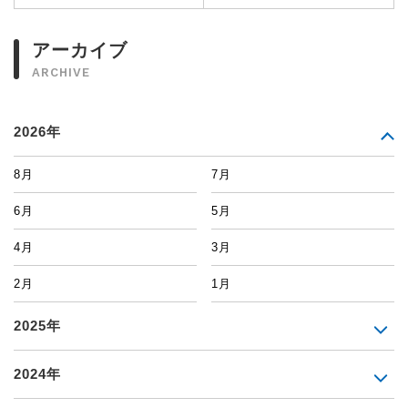
アーカイブ
ARCHIVE
2026年
8月
7月
6月
5月
4月
3月
2月
1月
2025年
2024年