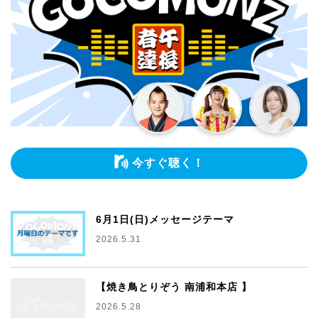
今すぐ聴く！
6月1日(日)メッセージテーマ
2026.5.31
【焼き鳥とりぞう 南浦和本店 】
2026.5.28