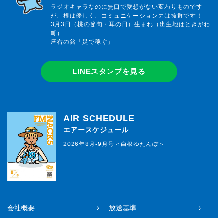
ラジオキャラなのに無口で愛想がない変わりものです
が、根は優しく、コミュニケーション力は抜群です！
3月3日（桃の節句・耳の日）生まれ（出生地はときがわ
町）
座右の銘「足で稼ぐ」
LINEスタンプを見る
AIR SCHEDULE
エアースケジュール
2026年8月-9月号＜白根ゆたんぽ＞
会社概要
放送基準