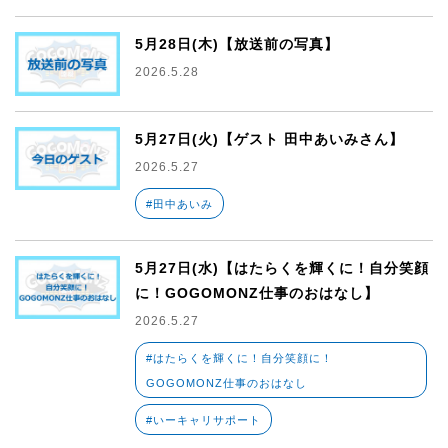
5月28日(木)【放送前の写真】
2026.5.28
5月27日(火)【ゲスト 田中あいみさん】
2026.5.27
#田中あいみ
5月27日(水)【はたらくを輝くに！自分笑顔
に！GOGOMONZ仕事のおはなし】
2026.5.27
#はたらくを輝くに！自分笑顔に！
GOGOMONZ仕事のおはなし
#いーキャリサポート