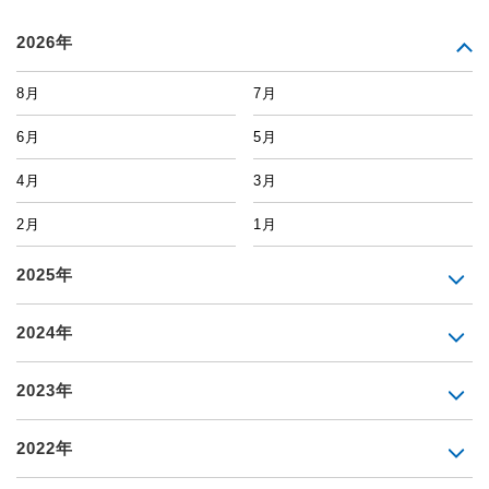
2026年
8月
7月
6月
5月
4月
3月
2月
1月
2025年
2024年
2023年
2022年