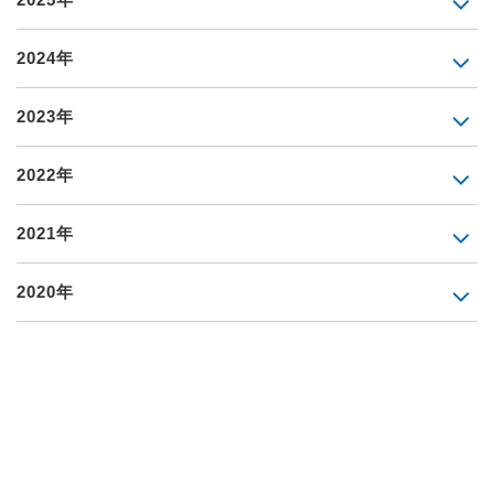
2024年
2023年
2022年
2021年
2020年