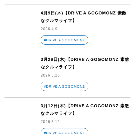
4月9日(木)【DRIVE A GOGOMONZ 素敵
なクルマライフ】
2026.4.9
#DRIVE A GOGOMONZ
3月26日(木)【DRIVE A GOGOMONZ 素敵
なクルマライフ】
2026.3.26
#DRIVE A GOGOMONZ
3月12日(木)【DRIVE A GOGOMONZ 素敵
なクルマライフ】
2026.3.12
#DRIVE A GOGOMONZ