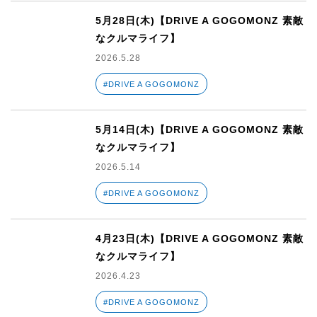
5月28日(木)【DRIVE A GOGOMONZ 素敵
なクルマライフ】
2026.5.28
#DRIVE A GOGOMONZ
5月14日(木)【DRIVE A GOGOMONZ 素敵
なクルマライフ】
2026.5.14
#DRIVE A GOGOMONZ
4月23日(木)【DRIVE A GOGOMONZ 素敵
なクルマライフ】
2026.4.23
#DRIVE A GOGOMONZ