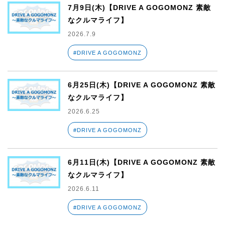
7月9日(木)【DRIVE A GOGOMONZ 素敵
なクルマライフ】
2026.7.9
#DRIVE A GOGOMONZ
6月25日(木)【DRIVE A GOGOMONZ 素敵
なクルマライフ】
2026.6.25
#DRIVE A GOGOMONZ
6月11日(木)【DRIVE A GOGOMONZ 素敵
なクルマライフ】
2026.6.11
#DRIVE A GOGOMONZ