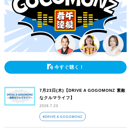
今すぐ聴く！
7月23日(木)【DRIVE A GOGOMONZ 素敵
なクルマライフ】
2026.7.23
#DRIVE A GOGOMONZ