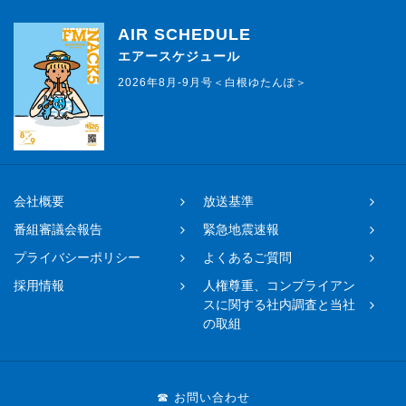
AIR SCHEDULE
エアースケジュール
2026年8月-9月号＜白根ゆたんぽ＞
会社概要
放送基準
番組審議会報告
緊急地震速報
プライバシーポリシー
よくあるご質問
採用情報
人権尊重、コンプライアン
スに関する社内調査と当社
の取組
☎ お問い合わせ