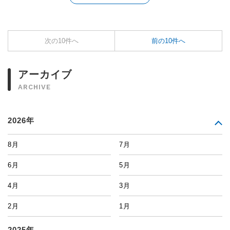
次の10件へ
前の10件へ
アーカイブ
ARCHIVE
2026年
8月
7月
6月
5月
4月
3月
2月
1月
2025年