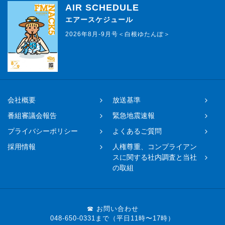
AIR SCHEDULE
エアースケジュール
2026年8月-9月号＜白根ゆたんぽ＞
会社概要
放送基準
番組審議会報告
緊急地震速報
プライバシーポリシー
よくあるご質問
採用情報
人権尊重、コンプライアン
スに関する社内調査と当社
の取組
☎ お問い合わせ
048-650-0331まで（平日11時〜17時）