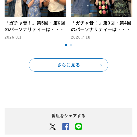
「ガチャ音！」第5回・第6回
「ガチャ音！」第3回・第4回
のパーソナリティーは・・・
のパーソナリティーは・・・
2026.8.1
2026.7.18
さらに見る
番組をシェアする
Twitter
Facebook
LINEでシェアするボタン