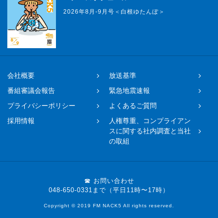
2026年8月-9月号＜白根ゆたんぽ＞
会社概要
放送基準
番組審議会報告
緊急地震速報
プライバシーポリシー
よくあるご質問
採用情報
人権尊重、コンプライアン
スに関する社内調査と当社
の取組
☎ お問い合わせ
048-650-0331まで（平日11時〜17時）
Copyright © 2019 FM NACK5 All rights reserved.