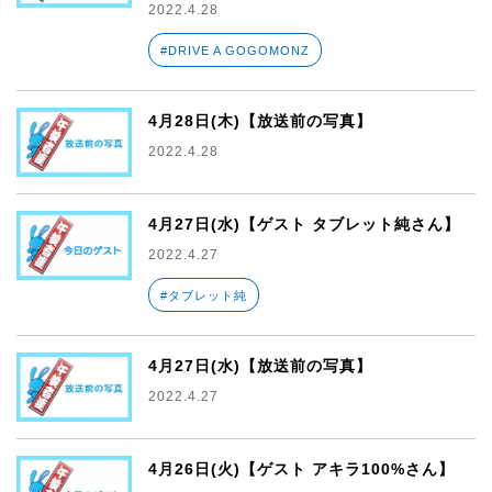
2022.4.28
#DRIVE A GOGOMONZ
4月28日(木)【放送前の写真】
2022.4.28
4月27日(水)【ゲスト タブレット純さん】
2022.4.27
#タブレット純
4月27日(水)【放送前の写真】
2022.4.27
4月26日(火)【ゲスト アキラ100%さん】