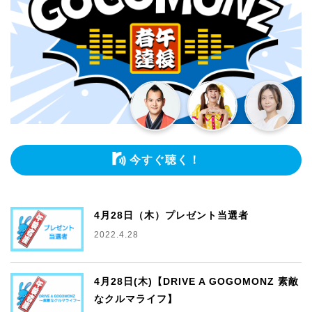
今すぐ聴く！
4月28日（木）プレゼント当選者
2022.4.28
4月28日(木)【DRIVE A GOGOMONZ 素敵
なクルマライフ】