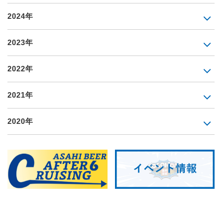
2024年
2023年
2022年
2021年
2020年