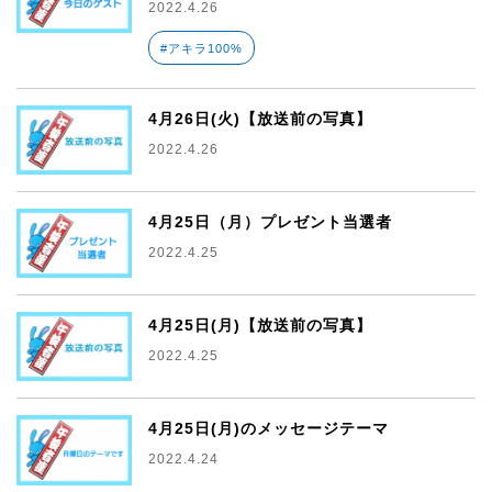
2022.4.26
#アキラ100%
4月26日(火)【放送前の写真】
2022.4.26
4月25日（月）プレゼント当選者
2022.4.25
4月25日(月)【放送前の写真】
2022.4.25
4月25日(月)のメッセージテーマ
2022.4.24