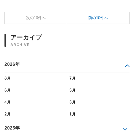
次の10件へ
前の10件へ
アーカイブ
ARCHIVE
2026年
8月
7月
6月
5月
4月
3月
2月
1月
2025年