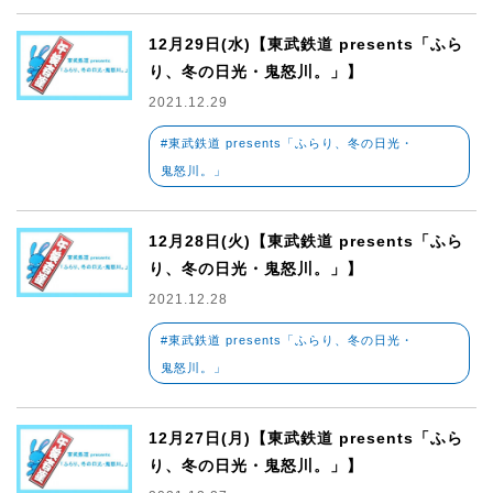
12月29日(水)【東武鉄道 presents「ふら
り、冬の日光・鬼怒川。」】
2021.12.29
#東武鉄道 presents「ふらり、冬の日光・
鬼怒川。」
12月28日(火)【東武鉄道 presents「ふら
り、冬の日光・鬼怒川。」】
2021.12.28
#東武鉄道 presents「ふらり、冬の日光・
鬼怒川。」
12月27日(月)【東武鉄道 presents「ふら
り、冬の日光・鬼怒川。」】