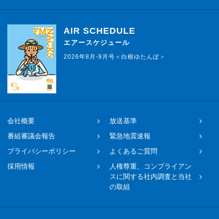
AIR SCHEDULE
エアースケジュール
2026年8月-9月号＜白根ゆたんぽ＞
会社概要
放送基準
番組審議会報告
緊急地震速報
プライバシーポリシー
よくあるご質問
採用情報
人権尊重、コンプライアン
スに関する社内調査と当社
の取組