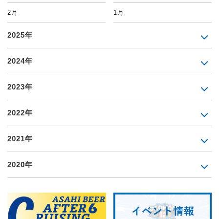
2月
1月
2025年
2024年
2023年
2022年
2021年
2020年