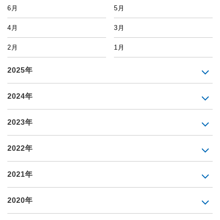
6月
5月
4月
3月
2月
1月
2025年
2024年
2023年
2022年
2021年
2020年