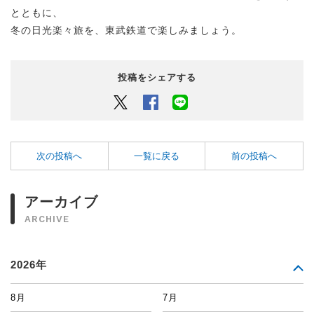
とともに、
冬の日光楽々旅を、東武鉄道で楽しみましょう。
投稿をシェアする
Twitter
Facebook
LINEでシェアするボタン
次の投稿へ
一覧に戻る
前の投稿へ
アーカイブ
ARCHIVE
2026年
8月
7月