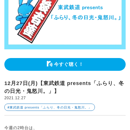
今すぐ聴く！
12月27日(月)【東武鉄道 presents「ふらり、冬
の日光・鬼怒川。」】
2021.12.27
#東武鉄道 presents「ふらり、冬の日光・鬼怒川。」
今週の2時台は、