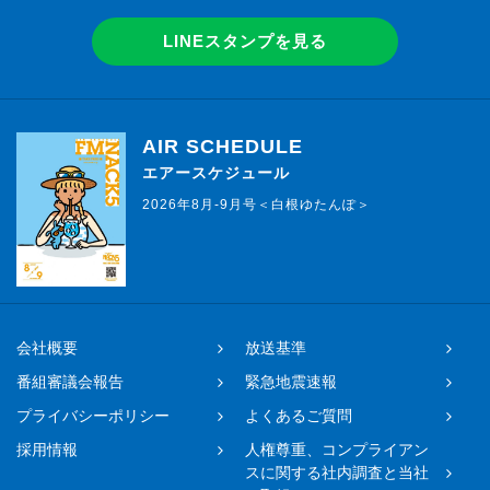
LINEスタンプを見る
AIR SCHEDULE
エアースケジュール
2026年8月-9月号＜白根ゆたんぽ＞
会社概要
放送基準
番組審議会報告
緊急地震速報
プライバシーポリシー
よくあるご質問
採用情報
人権尊重、コンプライアン
スに関する社内調査と当社