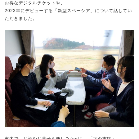
お得なデジタルチケットや、
2023年にデビューする「新型スペーシア」について話してい
ただきました。
車内で、お酒やお菓子を楽しみながら、「下今市駅」