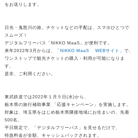
をお送りします。
日光・鬼怒川の旅。チケットなどの手配は、スマホひとつで
スムーズ！
デジタルフリーパス「NIKKO MaaS」が便利です。
来年2022年3月からは、
「NIKKO MaaS WEBサイト」
で、
ワンストップで観光チケットの購入・利用が可能になりま
す。
是非、ご利用ください。
東武鉄道では2022年１月５日(水)から、
栃木県の旅行補助事業 「応援キャンペーン」を実施します。
対象は、埼玉県をはじめ栃木県隣接地域にお住まいの、先着
500名。
平日限定で、「デジタルフリーパス」を見せるだけで、
特急料金が全額、キャッシュバックされます。