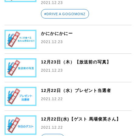
2021.12.23
#DRIVE A GOGOMONZ
かにかにかにー
2021.12.23
12月23日（木）【放送前の写真】
2021.12.23
12月22日（水）プレゼント当選者
2021.12.22
12月22日(水)【ゲスト 馬場俊英さん】
2021.12.22