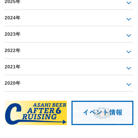
2025年
2024年
2023年
2022年
2021年
2020年