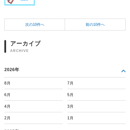
次の10件へ
前の10件へ
アーカイブ
ARCHIVE
2026年
8月
7月
6月
5月
4月
3月
2月
1月