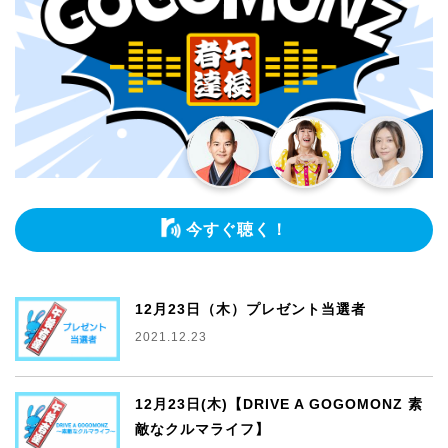
今すぐ聴く！
12月23日（木）プレゼント当選者
2021.12.23
12月23日(木)【DRIVE A GOGOMONZ 素
敵なクルマライフ】