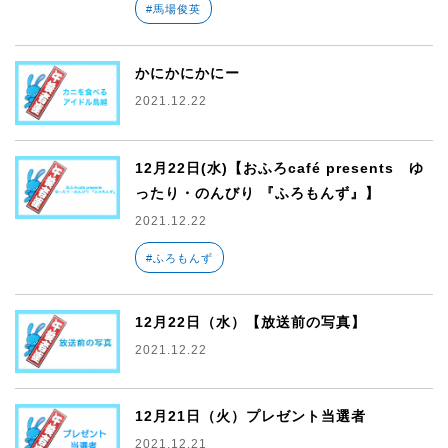
#馬場俊英
かにかにかにー
2021.12.22
12月22日(水)【おふろcafé presents ゆ
ったり・のんびり 『ふろもんず』】
2021.12.22
#ふろもんず
12月22日（水）【放送前の写真】
2021.12.22
12月21日（火）プレゼント当選者
2021.12.21