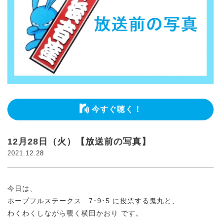
今すぐ聴く！
12月28日（火）【放送前の写真】
2021.12.28
今日は、
ホープフルステークス 7･9･5 に投票する鬼丸と、
わくわくしながら覗く横田かおり です。