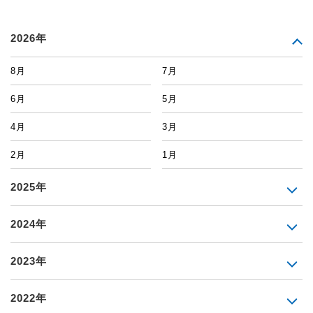
2026年
8月
7月
6月
5月
4月
3月
2月
1月
2025年
2024年
2023年
2022年