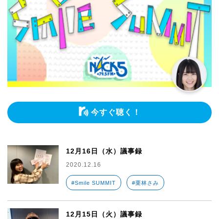
今すぐ聴く！
12月16日（水）議事録
2020.12.16
#Smile SUMMIT
#栗林さみ
12月15日（火）議事録