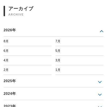
アーカイブ
ARCHIVE
2026年
8月
7月
6月
5月
4月
3月
2月
1月
2025年
2024年
2023年