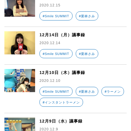
2020.12.15
#Smile SUMMIT
#栗林さみ
12月14日（月）議事録
2020.12.14
#Smile SUMMIT
#栗林さみ
12月10日（木）議事録
2020.12.10
#Smile SUMMIT
#栗林さみ
#ラーメン
#インスタントラーメン
12月9日（水）議事録
2020.12.9